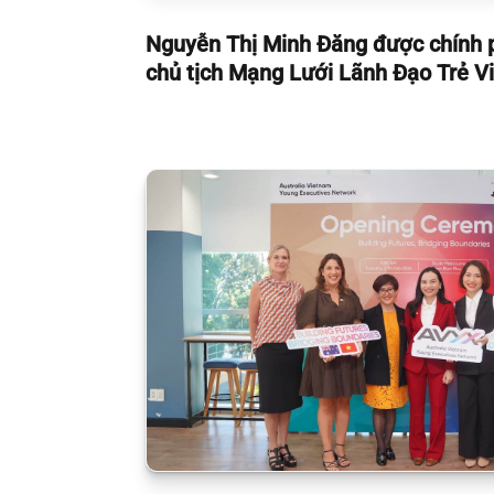
Nguyễn Thị Minh Đăng được chính 
chủ tịch Mạng Lưới Lãnh Đạo Trẻ V