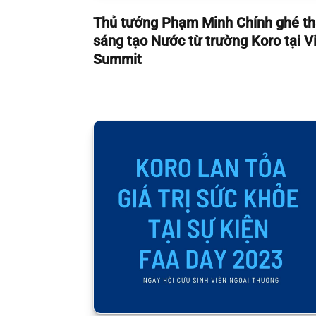
Thủ tướng Phạm Minh Chính ghé th
sáng tạo Nước từ trường Koro tại V
Summit