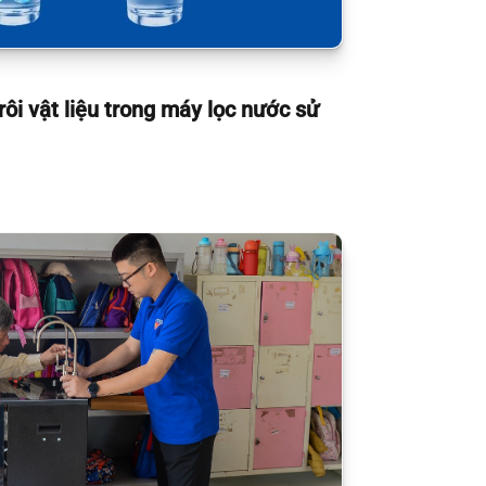
rôi vật liệu trong máy lọc nước sử