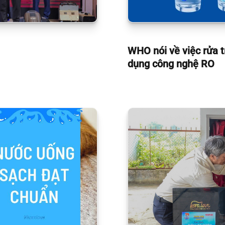
WHO nói về việc rửa t
dụng công nghệ RO