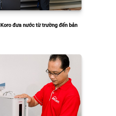
Koro đưa nước từ trường đến bản