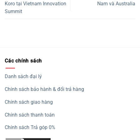
Koro tại Vietnam Innovation
Nam và Australia
Summit
Các chính sách
Danh sách đại lý
Chính sách bảo hành & đổi trả hàng
Chính sách giao hàng
Chính sách thanh toán
Chính sách Trả góp 0%