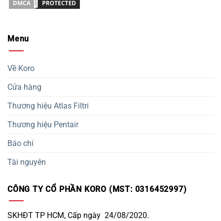
Menu
Về Koro
Cửa hàng
Thương hiệu Atlas Filtri
Thương hiệu Pentair
Báo chí
Tài nguyên
CÔNG TY CỔ PHẦN KORO (MST: 0316452997)
SKHĐT TP HCM, Cấp ngày 24/08/2020.