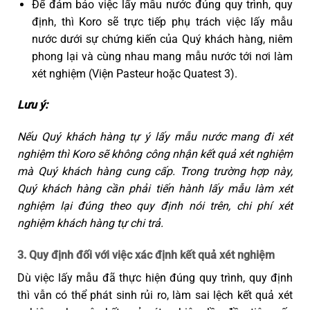
Để đảm bảo việc lấy mẫu nước đúng quy trình, quy
định, thì Koro sẽ trực tiếp phụ trách việc lấy mẫu
nước dưới sự chứng kiến của Quý khách hàng, niêm
phong lại và cùng nhau mang mẫu nước tới nơi làm
xét nghiệm (Viện Pasteur hoặc Quatest 3).
Lưu ý:
Nếu Quý khách hàng tự ý lấy mẫu nước mang đi xét
nghiệm thì Koro sẽ không công nhận kết quả xét nghiệm
mà Quý khách hàng cung cấp. Trong trường hợp này,
Quý khách hàng cần phải tiến hành lấy mẫu làm xét
nghiệm lại đúng theo quy định nói trên, chi phí xét
nghiệm khách hàng tự chi trả.
3. Quy định đối với việc xác định kết quả xét nghiệm
Dù việc lấy mẫu đã thực hiện đúng quy trình, quy định
thì vẫn có thể phát sinh rủi ro, làm sai lệch kết quả xét