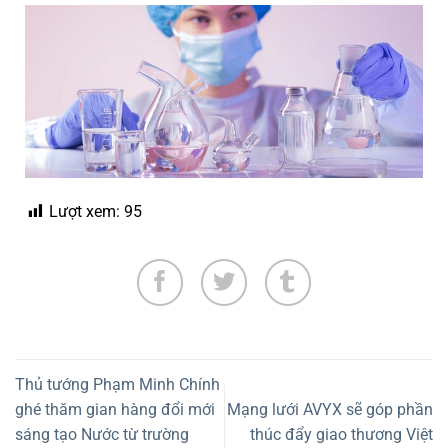
Lượt xem:
95
Thủ tướng Phạm Minh Chính
ghé thăm gian hàng đổi mới
Mạng lưới AVYX sẽ góp phần
sáng tạo Nước từ trường
thúc đẩy giao thương Việt