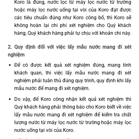
Koro là đúng, nước lọc từ máy lọc nước từ trường
hoặc máy lọc nước uống tại vòi của Koro đạt được
các tiêu chuẩn đúng như Koro công bố, thì Koro sẽ
không hoàn lại chi phí xét nghiệm cho Quý khách
hàng, Quý khách hàng phải tự chịu với khoản chi này.
2. Quy định đối với việc lấy mẫu nước mang đi xét
nghiệm
Để có được kết quả xét nghiệm đúng, mang tính
khách quan, thì việc lấy mẫu nước mang đi xét
nghiệm phải tuân thủ đúng quy trình, quy định khi lấy
mẫu nước để mang đi xét nghiệm.
Do vậy, để Koro công nhận kết quả xét nghiệm thì
Quý khách hàng phải thông báo cho Koro biết về việc
lấy mẫu nước mang đi xét nghiệm để kiểm tra chất
lượng nước từ máy lọc nước từ trường hoặc máy lọc
nước uống tại vòi của Koro.