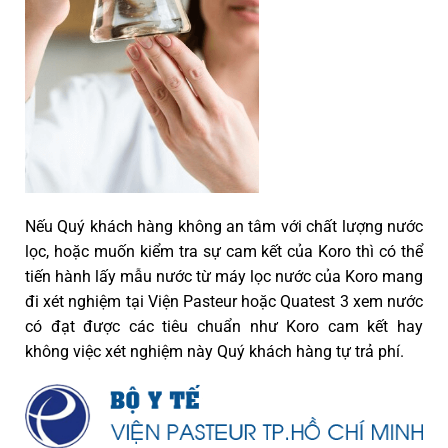
Nếu Quý khách hàng không an tâm với chất lượng nước
lọc, hoặc muốn kiểm tra sự cam kết của Koro thì có thể
tiến hành lấy mẫu nước từ máy lọc nước của Koro mang
đi xét nghiệm tại Viện Pasteur hoặc Quatest 3 xem nước
có đạt được các tiêu chuẩn như Koro cam kết hay
không việc xét nghiệm này Quý khách hàng tự trả phí.