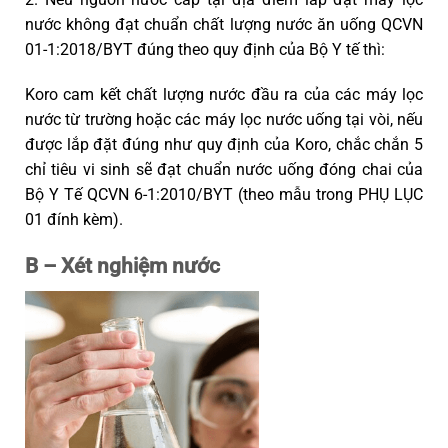
nước không đạt chuẩn chất lượng nước ăn uống QCVN
01-1:2018/BYT đúng theo quy định của Bộ Y tế thì:
Koro cam kết chất lượng nước đầu ra của các máy lọc
nước từ trường hoặc các máy lọc nước uống tại vòi, nếu
được lắp đặt đúng như quy định của Koro, chắc chắn 5
chỉ tiêu vi sinh sẽ đạt chuẩn nước uống đóng chai của
Bộ Y Tế QCVN 6-1:2010/BYT (theo mẫu trong PHỤ LỤC
01 đính kèm).
B – Xét nghiệm nước