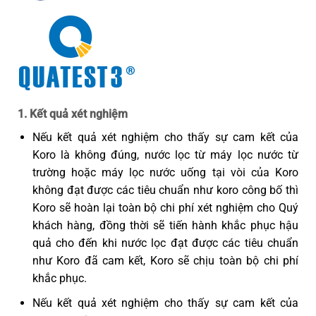
1. Kết quả xét nghiệm
Nếu kết quả xét nghiệm cho thấy sự cam kết của
Koro là không đúng, nước lọc từ máy lọc nước từ
trường hoặc máy lọc nước uống tại vòi của Koro
không đạt được các tiêu chuẩn như koro công bố thì
Koro sẽ hoàn lại toàn bộ chi phí xét nghiệm cho Quý
khách hàng, đồng thời sẽ tiến hành khắc phục hậu
quả cho đến khi nước lọc đạt được các tiêu chuẩn
như Koro đã cam kết, Koro sẽ chịu toàn bộ chi phí
khắc phục.
Nếu kết quả xét nghiệm cho thấy sự cam kết của