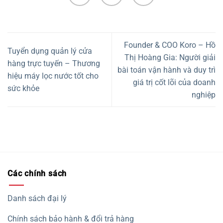
Founder & COO Koro – Hồ
Tuyển dụng quản lý cửa
Thị Hoàng Gia: Người giải
hàng trực tuyến – Thương
bài toán vận hành và duy trì
hiệu máy lọc nước tốt cho
giá trị cốt lõi của doanh
sức khỏe
nghiệp
Các chính sách
Danh sách đại lý
Chính sách bảo hành & đổi trả hàng