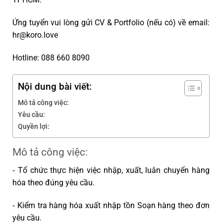
Ứng tuyển vui lòng gửi CV & Portfolio (nếu có) về email:
hr@koro.love
Hotline: 088 660 8090
Nội dung bài viết:
Mô tả công việc:
Yêu cầu:
Quyền lợi:
Mô tả công việc:
⁃ Tổ chức thực hiện việc nhập, xuất, luân chuyển hàng
hóa theo đúng yêu cầu.
⁃ Kiểm tra hàng hóa xuất nhập tồn Soạn hàng theo đơn
yêu cầu.