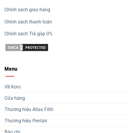
Chính sách giao hàng
Chính sách thanh toán
Chính sách Trả góp 0%
Menu
Về Koro
Cửa hàng
Thương hiệu Atlas Filtri
Thương hiệu Pentair
Báo chí