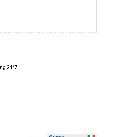
àng 24/7