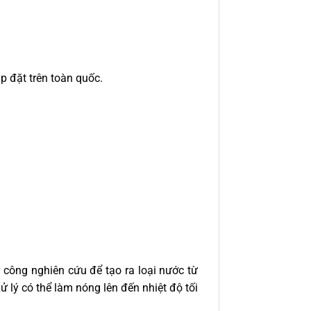
p đặt trên toàn quốc.
ông nghiên cứu để tạo ra loại nước từ
ử lý có thể làm nóng lên đến nhiệt độ tối