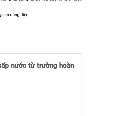
g cần dùng điện.
cấp nước từ trường hoàn