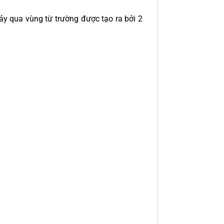
y qua vùng từ trường được tạo ra bởi 2