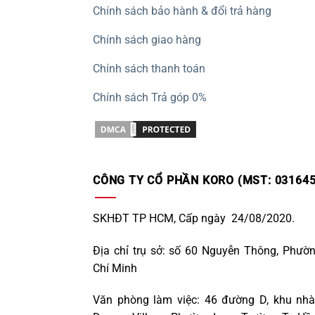
Chính sách bảo hành & đổi trả hàng
Chính sách giao hàng
Chính sách thanh toán
Chính sách Trả góp 0%
CÔNG TY CỔ PHẦN KORO (MST: 031645
SKHĐT TP HCM, Cấp ngày 24/08/2020.
Địa chỉ trụ sở: số 60 Nguyễn Thông, Phườ
Chí Minh
Văn phòng làm việc: 46 đường D, khu nhà