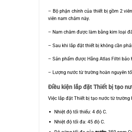
– Bộ phận chính của thiết bị gồm 2 vi
viên nam châm này.
– Nam châm được làm bằng kim loại đất
– Sau khi lắp đặt thiết bị không cần phải
– Sản phẩm được Hãng Atlas Filtri bảo 
– Lượng nước từ trường hoàn nguyên tối 
Điều kiện lắp đặt Thiết bị tạo
Việc lắp đặt Thiết bị tạo nước từ trườn
Nhiệt độ tối thiểu: 4 độ C.
Nhiệt độ tối đa: 45 độ C.