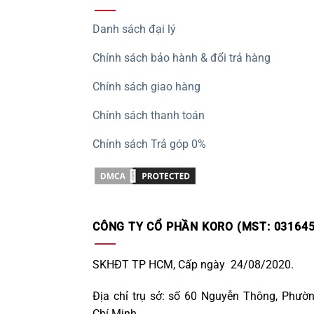
Danh sách đại lý
Chính sách bảo hành & đổi trả hàng
Chính sách giao hàng
Chính sách thanh toán
Chính sách Trả góp 0%
CÔNG TY CỔ PHẦN KORO (MST: 031645
SKHĐT TP HCM, Cấp ngày 24/08/2020.
Địa chỉ trụ sở: số 60 Nguyễn Thông, Phườ
Chí Minh