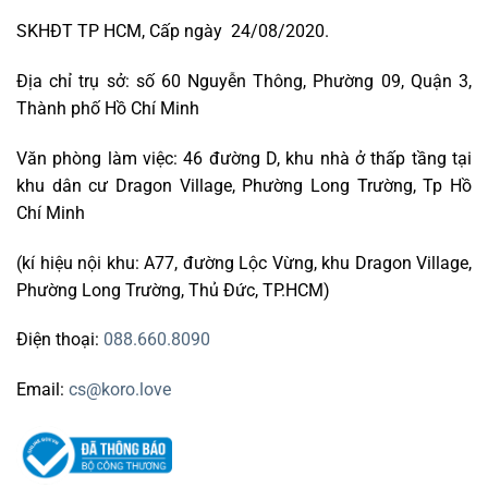
SKHĐT TP HCM, Cấp ngày 24/08/2020.
Địa chỉ trụ sở: số 60 Nguyễn Thông, Phường 09, Quận 3,
Thành phố Hồ Chí Minh
Văn phòng làm việc: 46 đường D, khu nhà ở thấp tầng tại
khu dân cư Dragon Village, Phường Long Trường, Tp Hồ
Chí Minh
(kí hiệu nội khu: A77, đường Lộc Vừng, khu Dragon Village,
Phường Long Trường, Thủ Đức, TP.HCM)
Điện thoại:
088.660.8090
Email:
cs@koro.love