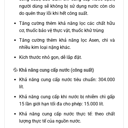
người dùng sẽ không bị sử dụng nước còn clo
do quên thay lõi khi hết công suất.
Tăng cường thêm khả năng lọc các chất hữu
cơ, thuốc bảo vệ thực vật, thuốc khử trùng
Tăng cường thêm khả năng lọc Asen, chì và
nhiều kim loại nặng khác.
Kích thước nhỏ gọn, dễ lắp đặt.
💦
Khả năng cung cấp nước (công suất)
Khả năng cung cấp nước tiêu chuẩn: 304.000
lít.
Khả năng cung cấp khi nước bị nhiễm chì gấp
15 lần giới hạn tối đa cho phép: 15.000 lít.
Khả năng cung cấp nước thực tế: theo chất
lượng thực tế của nguồn nước.