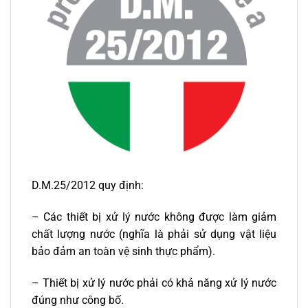
D.M.25/2012 quy định:
– Các thiết bị xử lý nước không được làm giảm
chất lượng nước (nghĩa là phải sử dụng vật liệu
bảo đảm an toàn vệ sinh thực phẩm).
– Thiết bị xử lý nước phải có khả năng xử lý nước
đúng như công bố.