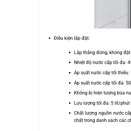
Điều kiện lắp đặt:
Lắp thẳng đứng, không đặt 
Nhiệt độ nước cấp tối đa: 
Áp suất nước cấp tối thiểu: 
Áp suất nước cấp tối đa: 50
Không bị hiện tượng búa n
Lưu lượng tối đa: 5 lít/phút
Chất lượng nguồn nước cấ
chất trong danh sách các c