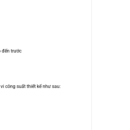
o đến trước
vi công suất thiết kế như sau: