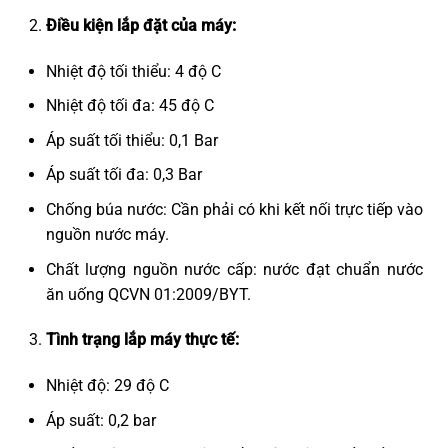
Điều kiện lắp đặt của máy:
Nhiệt độ tối thiểu: 4 độ C
Nhiệt độ tối đa: 45 độ C
Áp suất tối thiểu: 0,1 Bar
Áp suất tối đa: 0,3 Bar
Chống búa nước: Cần phải có khi kết nối trực tiếp vào
nguồn nước máy.
Chất lượng nguồn nước cấp: nước đạt chuẩn nước
ăn uống QCVN 01:2009/BYT.
Tình trạng lắp máy thực tế:
Nhiệt độ: 29 độ C
Áp suất: 0,2 bar