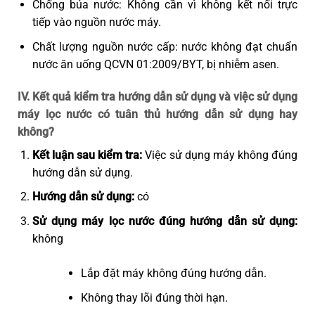
Chống búa nước: Không cần vì không kết nối trực
tiếp vào nguồn nước máy.
Chất lượng nguồn nước cấp: nước không đạt chuẩn
nước ăn uống QCVN 01:2009/BYT, bị nhiễm asen.
IV. Kết quả kiểm tra hướng dẫn sử dụng và việc sử dụng
máy lọc nước có tuân thủ hướng dẫn sử dụng hay
không?
Kết luận sau kiểm tra:
Việc sử dụng máy không đúng
hướng dẫn sử dụng.
Hướng dẫn sử dụng:
có
Sử dụng máy lọc nước đúng hướng dẫn sử dụng:
không
Lắp đặt máy không đúng hướng dẫn.
Không thay lõi đúng thời hạn.