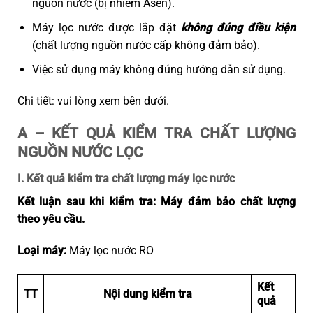
nguồn nước (bị nhiễm Asen).
Máy lọc nước được lắp đặt
không đúng điều kiện
(chất lượng nguồn nước cấp không đảm bảo).
Việc sử dụng máy không đúng hướng dẫn sử dụng.
Chi tiết: vui lòng xem bên dưới.
A – KẾT QUẢ KIỂM TRA CHẤT LƯỢNG
NGUỒN NƯỚC LỌC
I.
Kết quả kiểm tra chất lượng máy lọc nước
Kết luận sau khi kiểm tra: Máy đảm bảo chất lượng
theo yêu cầu.
Loại máy:
Máy lọc nước RO
Kết
TT
Nội dung kiểm tra
quả