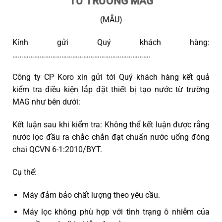
TỪ TRƯỜNG MAG
(MẪU)
Kính gửi Quý khách hàng:
………………………………………………………………….
Công ty CP Koro xin gửi tới Quý khách hàng kết quả
kiểm tra điều kiện lắp đặt thiết bị tạo nước từ trường
MAG như bên dưới:
Kết luận sau khi kiểm tra: Không thể kết luận được rằng
nước lọc đầu ra chắc chắn đạt chuẩn nước uống đóng
chai QCVN 6-1:2010/BYT.
Cụ thể:
Máy đảm bảo chất lượng theo yêu cầu.
Máy lọc không phù hợp với tình trạng ô nhiễm của