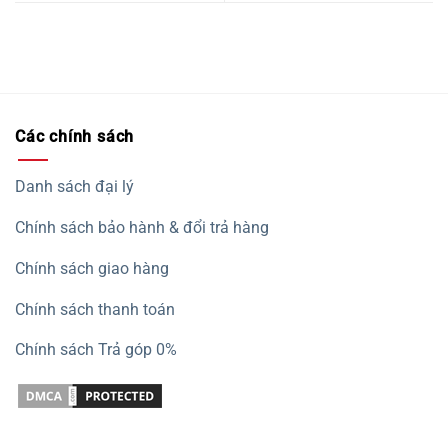
Các chính sách
Danh sách đại lý
Chính sách bảo hành & đổi trả hàng
Chính sách giao hàng
Chính sách thanh toán
Chính sách Trả góp 0%