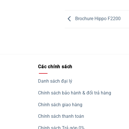
Brochure Hippo F2200
Các chính sách
Danh sách đại lý
Chính sách bảo hành & đổi trả hàng
Chính sách giao hàng
Chính sách thanh toán
Chính sách Trả góp 0%