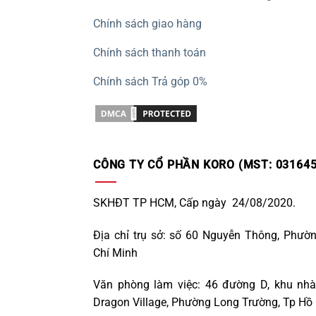
Chính sách giao hàng
Chính sách thanh toán
Chính sách Trả góp 0%
CÔNG TY CỔ PHẦN KORO (MST: 031645
SKHĐT TP HCM, Cấp ngày 24/08/2020.
Địa chỉ trụ sở: số 60 Nguyễn Thông, Phườ
Chí Minh
Văn phòng làm việc: 46 đường D, khu nhà
Dragon Village, Phường Long Trường, Tp Hồ