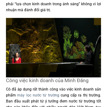
phải “lựa chọn kinh doanh trong ánh sáng” không vì lợi
nhuận mà đánh đổi giá trị.
Công việc kinh doanh của Minh Đăng
Cô đã áp dụng rất thành công vào việc kinh doanh sản
phẩm
máy lọc nước từ trường
cung cấp ra thị trường.
Ban đầu xuất phát từ ý tưởng đem nước từ trường tốt