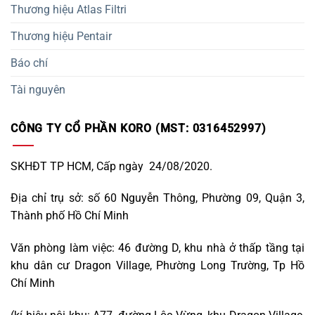
Thương hiệu Atlas Filtri
Thương hiệu Pentair
Báo chí
Tài nguyên
CÔNG TY CỔ PHẦN KORO (MST: 0316452997)
SKHĐT TP HCM, Cấp ngày 24/08/2020.
Địa chỉ trụ sở: số 60 Nguyễn Thông, Phường 09, Quận 3,
Thành phố Hồ Chí Minh
Văn phòng làm việc: 46 đường D, khu nhà ở thấp tầng tại
khu dân cư Dragon Village, Phường Long Trường, Tp Hồ
Chí Minh