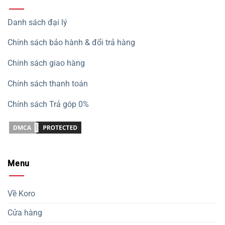
Danh sách đại lý
Chính sách bảo hành & đổi trả hàng
Chính sách giao hàng
Chính sách thanh toán
Chính sách Trả góp 0%
Menu
Về Koro
Cửa hàng