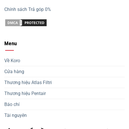
Chính sách Trả góp 0%
Menu
Về Koro
Cửa hàng
Thương hiệu Atlas Filtri
Thương hiệu Pentair
Báo chí
Tài nguyên