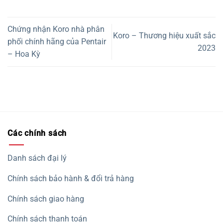
Chứng nhận Koro nhà phân
Koro – Thương hiệu xuất sắc
phối chính hãng của Pentair
2023
– Hoa Kỳ
Các chính sách
Danh sách đại lý
Chính sách bảo hành & đổi trả hàng
Chính sách giao hàng
Chính sách thanh toán