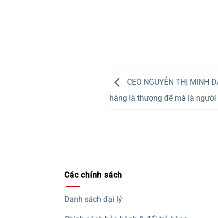
CEO NGUYỄN THỊ MINH ĐĂN
hàng là thượng đế mà là người
Các chính sách
Danh sách đại lý